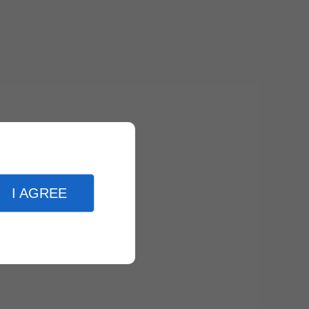
I AGREE