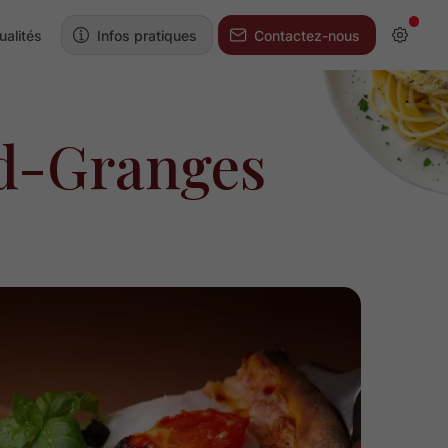
ualités
Infos pratiques
Contactez-nous
nd-Granges