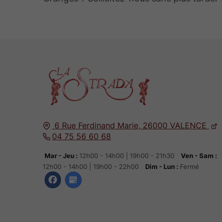
6 Rue Ferdinand Marie,
26000
VALENCE
04 75 56 60 68
Mar - Jeu :
12h00 - 14h00 | 19h00 - 21h30
Ven - Sam :
12h00 - 14h00 | 19h00 - 22h00
Dim - Lun :
Fermé