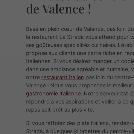
de Valence !
Basé en plein cœur de Valence, pas loin du 
le restaurant La Strada vous attend pour v
ses goûteuses spécialités culinaires. L’éta
propose aux clients une carte riche en rep
Italiennes. Si vous désirez manger un copi
dans une ambiance agréable et humaine, 
notre
restaurant italien
pas loin du centre-v
Valence ! Nous vous proposons le meilleur 
gastronomie italienne
. Notre serveur est l
répondre à vos aspirations et veiller à ce 
repas soit prêt au plus vite.
Si vous raffolez des plats italiens, rendez
Strada, à quelques kilomètres du centre-vil