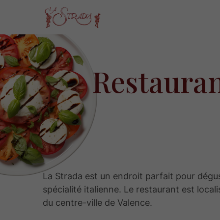
Restauran
La Strada est un endroit parfait pour dégu
spécialité italienne. Le restaurant est local
du centre-ville de Valence.