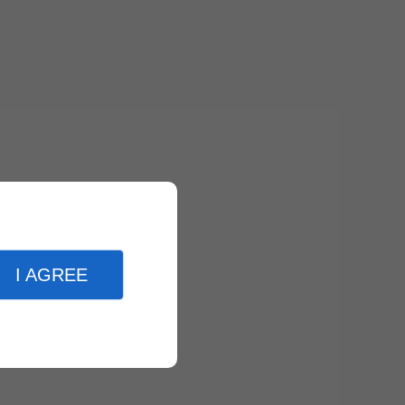
I AGREE