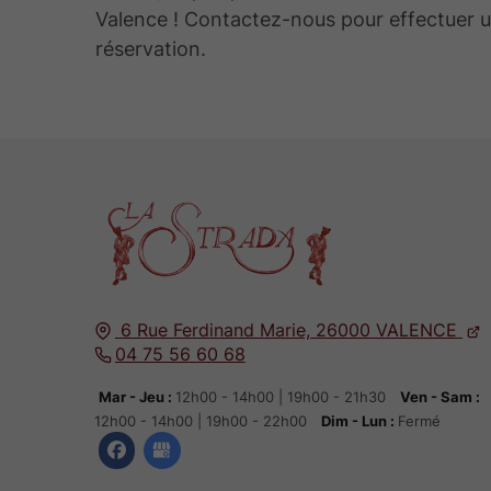
Valence ! Contactez-nous pour effectuer 
réservation.
6 Rue Ferdinand Marie,
26000
VALENCE
04 75 56 60 68
Mar - Jeu :
12h00 - 14h00 | 19h00 - 21h30
Ven - Sam :
12h00 - 14h00 | 19h00 - 22h00
Dim - Lun :
Fermé