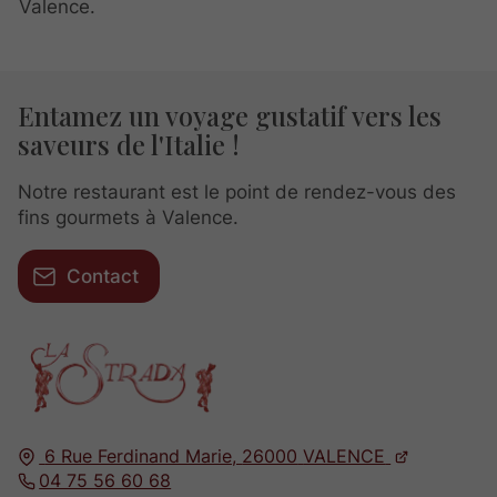
Valence.
Entamez un voyage gustatif vers les
saveurs de l'Italie !
Notre restaurant est le point de rendez-vous des
fins gourmets à Valence.
Contact
6 Rue Ferdinand Marie,
26000
VALENCE
04 75 56 60 68