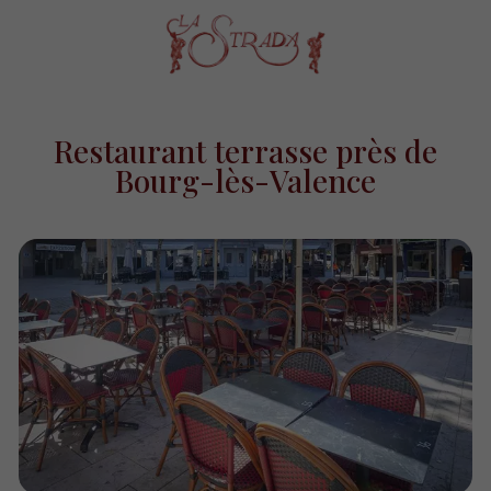
Restaurant terrasse près de
Bourg-lès-Valence