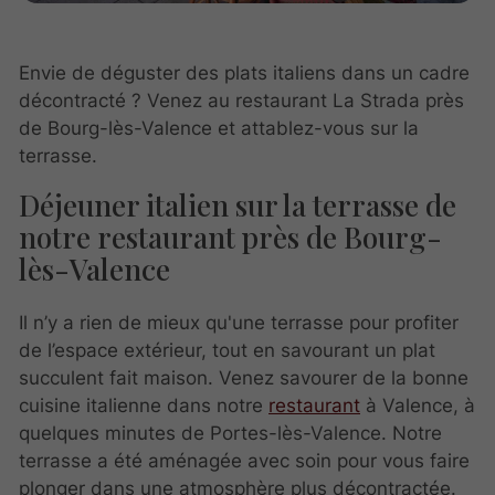
Envie de déguster des plats italiens dans un cadre
décontracté ? Venez au restaurant La Strada près
de Bourg-lès-Valence et attablez-vous sur la
terrasse.
Déjeuner italien sur la terrasse de
notre restaurant près de Bourg-
lès-Valence
Il n’y a rien de mieux qu'une terrasse pour profiter
de l’espace extérieur, tout en savourant un plat
succulent fait maison. Venez savourer de la bonne
cuisine italienne dans notre
restaurant
à Valence, à
quelques minutes de Portes-lès-Valence. Notre
terrasse a été aménagée avec soin pour vous faire
plonger dans une atmosphère plus décontractée.