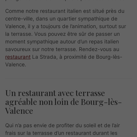
Comme notre restaurant italien est situé près du
centre-ville, dans un quartier sympathique de
Valence, il y a toujours de l’animation, surtout sur
la terrasse. Vous pouvez être sûr de passer un
moment sympathique autour d’un repas italien
savoureux sur notre terrasse. Rendez-vous au
restaurant
La Strada, à proximité de Bourg-lès-
Valence.
Un restaurant avec terrasse
agréable non loin de Bourg-lès-
Valence
Qui n’a pas envie de profiter du soleil et de l’air
frais sur la terrasse d’un restaurant durant les