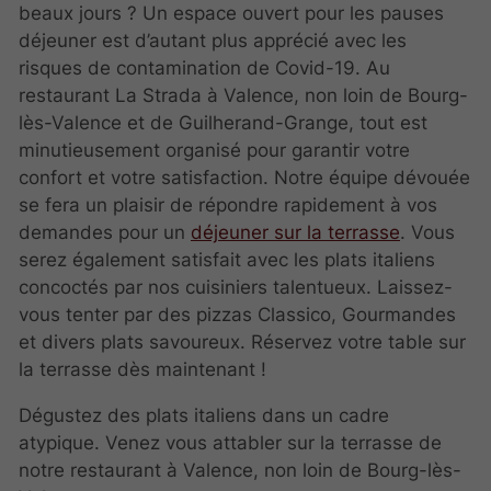
beaux jours ? Un espace ouvert pour les pauses
déjeuner est d’autant plus apprécié avec les
risques de contamination de Covid-19. Au
restaurant La Strada à Valence, non loin de Bourg-
lès-Valence et de Guilherand-Grange, tout est
minutieusement organisé pour garantir votre
confort et votre satisfaction. Notre équipe dévouée
se fera un plaisir de répondre rapidement à vos
demandes pour un
déjeuner sur la terrasse
. Vous
serez également satisfait avec les plats italiens
concoctés par nos cuisiniers talentueux. Laissez-
vous tenter par des pizzas Classico, Gourmandes
et divers plats savoureux. Réservez votre table sur
la terrasse dès maintenant !
Dégustez des plats italiens dans un cadre
atypique. Venez vous attabler sur la terrasse de
notre restaurant à Valence, non loin de Bourg-lès-